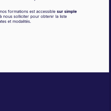
nos formations est accessible
sur simple
à nous solliciter pour obtenir la liste
tes et modalités.