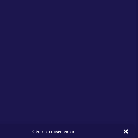
Gérer le consentement