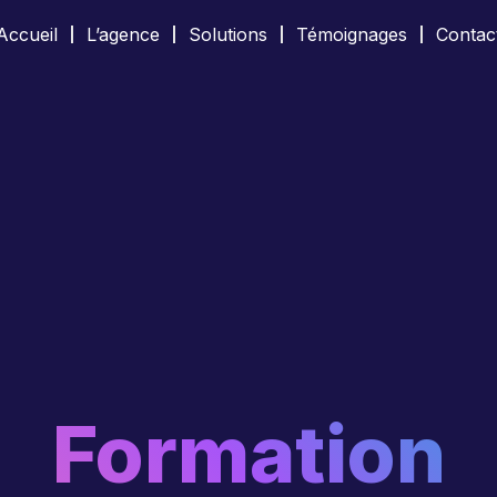
Accueil
L’agence
Solutions
Témoignages
Contac
Formation