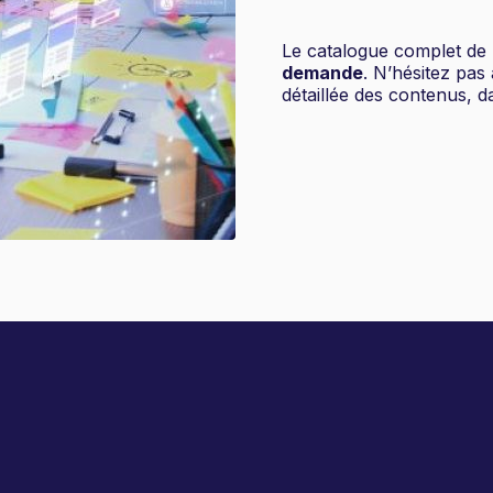
Le catalogue complet de 
demande
. N’hésitez pas 
détaillée des contenus, da