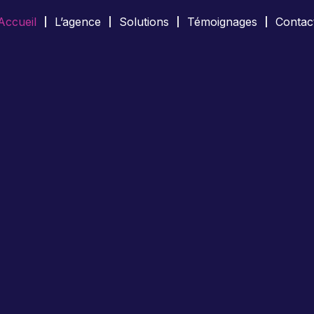
Accueil
L’agence
Solutions
Témoignages
Contac