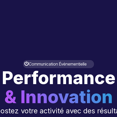
Communication Événementielle
Performance
& Innovation
ostez votre activité avec des résult