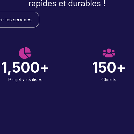
rapides et durables !
ir les services
1,500
+
150
+
Projets réalisés
Clients